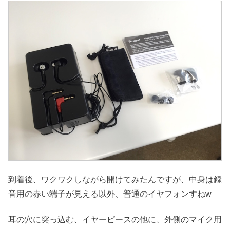
到着後、ワクワクしながら開けてみたんですが、中身は録
音用の赤い端子が見える以外、普通のイヤフォンすねw
耳の穴に突っ込む、イヤーピースの他に、外側のマイク用