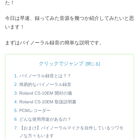
た！
今日は早速、録ってみた音源を幾つか紹介してみたいと思
います！
まずはバイノーラル録音の簡単な説明です。
クリックでジャンプ
バイノーラル録音とは？？
簡易的なバイノーラル録音
Roland CS-10EM 開封の儀
Roland CS-10EM 取扱説明書
PCMレコーダー
どんな使用用途があるの？
【おまけ】バイノーラルマイクを自作しているツワモ
ノな方々もいます