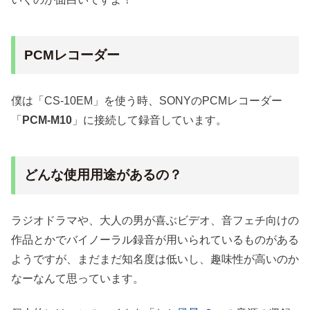
PCMレコーダー
僕は「CS-10EM」を使う時、SONYのPCMレコーダー
「
PCM-M10
」に接続して録音しています。
どんな使用用途があるの？
ラジオドラマや、大人の男が喜ぶビデオ、音フェチ向けの
作品とかでバイノーラル録音が用いられているものがある
ようですが、まだまだ知名度は低いし、趣味性が高いのか
なーなんて思っています。