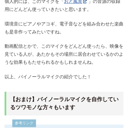
個人的には、このマイクを「
おと風景
」の音源の収録
用にどんどん使っていきたいと思います。
環境音にピアノやアコギ、電子音などを組み合わせた楽曲
も是非作ってみたいですね。
動画配信とかで、このマイクをどんどん使ったら、映像を
見ている人が、あたかもその場所に居合わせているかのよ
うな効果ももたせられるかもしれませんね。
以上、バイノーラルマイクの紹介でした！
【おまけ】バイノーラルマイクを自作してい
るツワモノな方々もいます
参考リンク