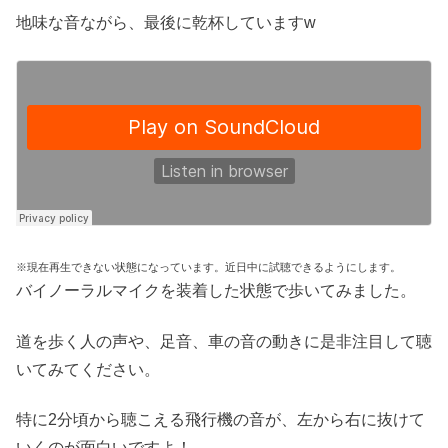
地味な音ながら、最後に乾杯していますw
※現在再生できない状態になっています。近日中に試聴できるようにします。
バイノーラルマイクを装着した状態で歩いてみました。
道を歩く人の声や、足音、車の音の動きに是非注目して聴
いてみてください。
特に2分頃から聴こえる飛行機の音が、左から右に抜けて
いくのが面白いですよ！