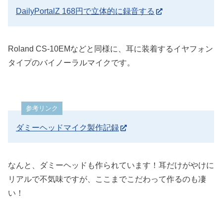
DailyPortalZ 168円で立体的に録音する
Roland CS-10EMなどと同様に、耳に装着するイヤフォン
タイプのバイノーラルマイクです。
参考リンク
ダミーヘッドマイク製作記録
なんと、ダミーヘッドも作られています！耳だけがやけに
リアルで不気味ですが、ここまでこだわって作るのも凄
い！