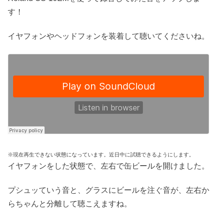
す！
イヤフォンやヘッドフォンを装着して聴いてくださいね。
※現在再生できない状態になっています。近日中に試聴できるようにします。
イヤフォンをした状態で、左右で缶ビールを開けました。
プシュッていう音と、グラスにビールを注ぐ音が、左右か
らちゃんと分離して聴こえますね。