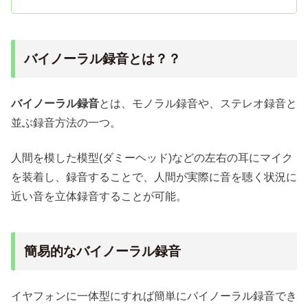
バイノーラル録音とは？？
バイノーラル録音
とは、モノラル録音や、ステレオ録音と
並ぶ録音方法の一つ。
人間を模した模型(ダミーヘッド)などの左右の耳にマイク
を装着し、録音することで、人間が実際に音を聴く状況に
近い音を立体録音することが可能。
簡易的なバイノーラル録音
イヤフォンに一体型にすれば簡単にバイノーラル録音でき