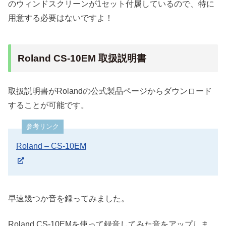
のウィンドスクリーンが1セット付属しているので、特に
用意する必要はないですよ！
Roland CS-10EM 取扱説明書
取扱説明書がRolandの公式製品ページからダウンロード
することが可能です。
参考リンク
Roland – CS-10EM
早速幾つか音を録ってみました。
Roland CS-10EMを使って録音してみた音をアップしま