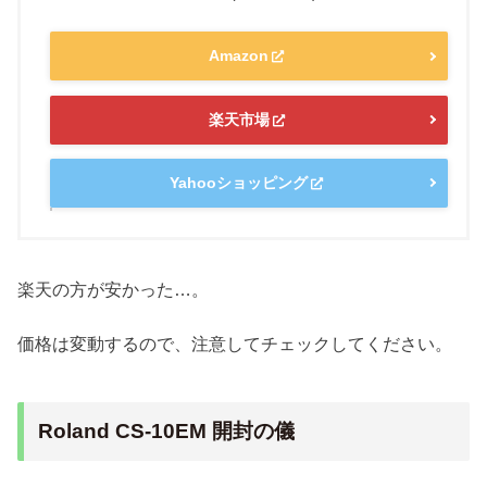
Amazon
楽天市場
Yahooショッピング
楽天の方が安かった…。
価格は変動するので、注意してチェックしてください。
Roland CS-10EM 開封の儀