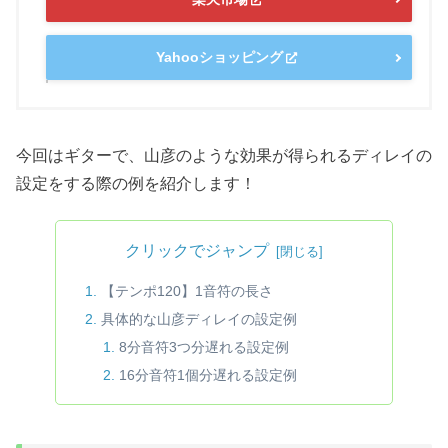
Yahooショッピング
今回はギターで、山彦のような効果が得られるディレイの
設定をする際の例を紹介します！
クリックでジャンプ
【テンポ120】1音符の長さ
具体的な山彦ディレイの設定例
8分音符3つ分遅れる設定例
16分音符1個分遅れる設定例