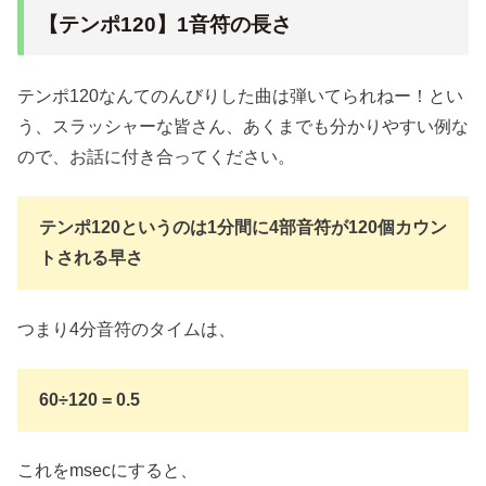
【テンポ120】1音符の長さ
テンポ120なんてのんびりした曲は弾いてられねー！とい
う、スラッシャーな皆さん、あくまでも分かりやすい例な
ので、お話に付き合ってください。
テンポ120というのは1分間に4部音符が120個カウン
トされる早さ
つまり4分音符のタイムは、
60÷120 = 0.5
これをmsecにすると、