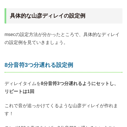
具体的な山彦ディレイの設定例
msecの設定方法が分かったところで、具体的なディレイ
の設定例を見ていきましょう。
8分音符3つ分遅れる設定例
ディレイタイムを
8分音符3つ分遅れるようにセットし、
リピートは1回
これで音が追っかけてくるような山彦ディレイが作れま
す！