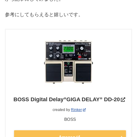
参考にしてもらえると嬉しいです。
BOSS Digital Delay”GIGA DELAY” DD-20
created by
Rinker
BOSS