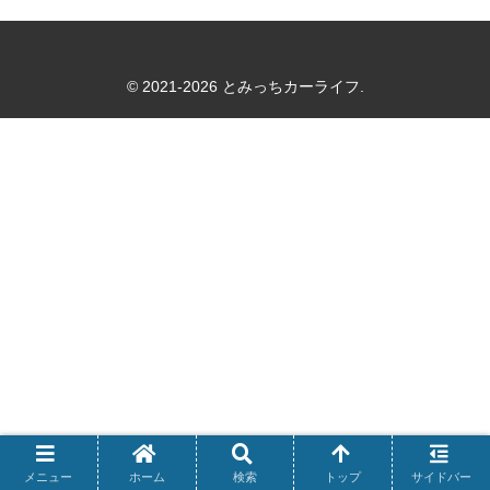
© 2021-2026 とみっちカーライフ.
メニュー
ホーム
検索
トップ
サイドバー